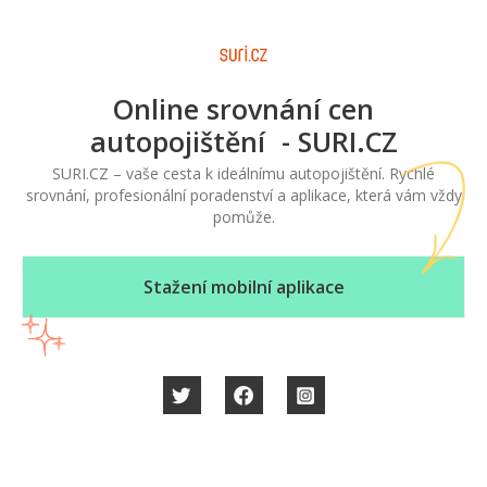
Online srovnání cen
autopojištění - SURI.CZ
SURI.CZ – vaše cesta k ideálnímu autopojištění. Rychlé
srovnání, profesionální poradenství a aplikace, která vám vždy
pomůže.
Stažení mobilní aplikace